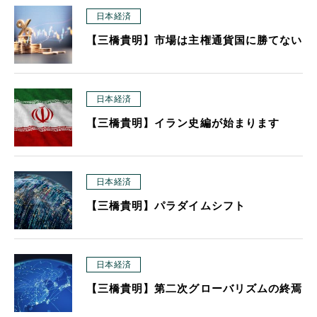
日本経済
【三橋貴明】市場は主権通貨国に勝てない
日本経済
【三橋貴明】イラン史編が始まります
日本経済
【三橋貴明】パラダイムシフト
日本経済
【三橋貴明】第二次グローバリズムの終焉