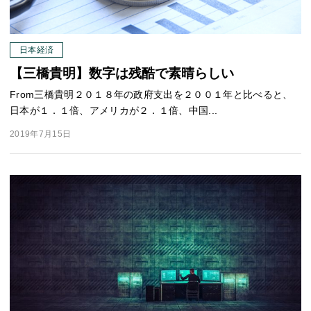
日本経済
【三橋貴明】数字は残酷で素晴らしい
From三橋貴明２０１８年の政府支出を２００１年と比べると、
日本が１．１倍、アメリカが２．１倍、中国...
2019年7月15日