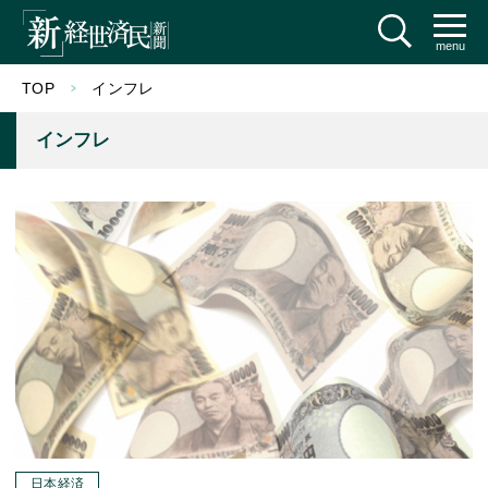
menu
TOP
インフレ
インフレ
日本経済