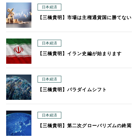
日本経済
【三橋貴明】市場は主権通貨国に勝てない
日本経済
【三橋貴明】イラン史編が始まります
日本経済
【三橋貴明】パラダイムシフト
日本経済
【三橋貴明】第二次グローバリズムの終焉