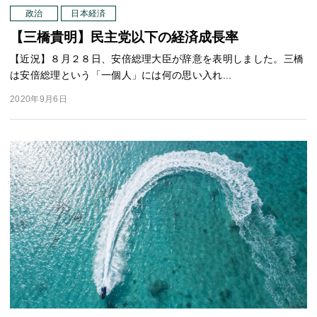
政治
日本経済
【三橋貴明】民主党以下の経済成長率
【近況】８月２８日、安倍総理大臣が辞意を表明しました。三橋
は安倍総理という「一個人」には何の思い入れ...
2020年9月6日