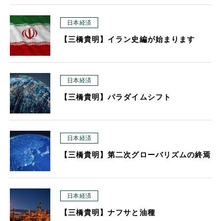
日本経済
【三橋貴明】イラン史編が始まります
日本経済
【三橋貴明】パラダイムシフト
日本経済
【三橋貴明】第二次グローバリズムの終焉
日本経済
【三橋貴明】ナフサと油種