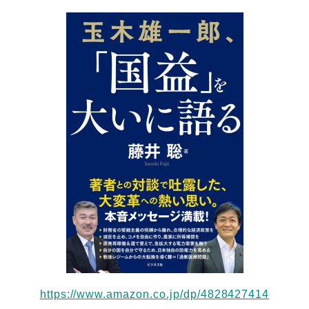
https://www.amazon.co.jp/dp/4828427414