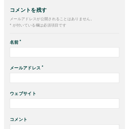
コメントを残す
メールアドレスが公開されることはありません。
* が付いている欄は必須項目です
名前
メールアドレス
ウェブサイト
コメント