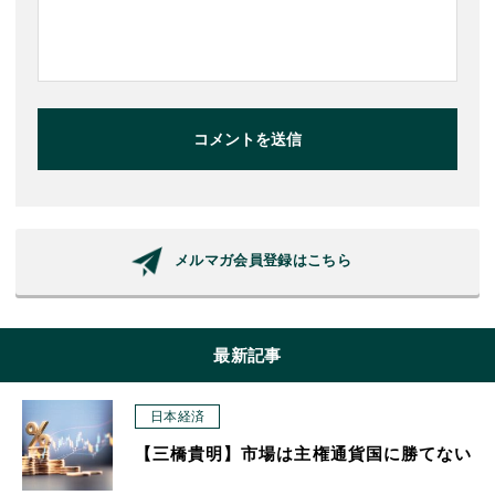
コメントを送信
メルマガ会員登録はこちら
最新記事
日本経済
【三橋貴明】市場は主権通貨国に勝てない