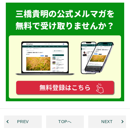
PREV
TOPへ
NEXT