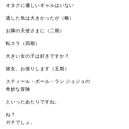
オタクに優しいギャルはいない
逃した魚は大きかったが（略）
お隣の天使さまに（二期）
転スラ（四期）
大きい女の子は好きですか？
彼女、お借りします（五期）
スティール・ボール・ラン ジョジョの
奇妙な冒険
といったあたりですね。
ね？
ガチでしょ。