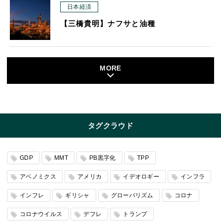
日本経済
【三橋貴明】ナフサと油種
MORE
タグクラウド
GDP
MMT
PB黒字化
TPP
アベノミクス
アメリカ
イデオロギー
インフラ
インフレ
ギリシャ
グローバリズム
コロナ
コロナウイルス
デフレ
トランプ