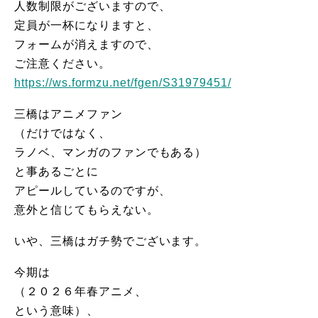
人数制限がございますので、
定員が一杯になりますと、
フォームが消えますので、
ご注意ください。
https://ws.formzu.net/fgen/S31979451/
三橋はアニメファン
（だけではなく、
ラノベ、マンガのファンでもある）
と事あるごとに
アピールしているのですが、
意外と信じてもらえない。
いや、三橋はガチ勢でございます。
今期は
（２０２６年春アニメ、
という意味）、