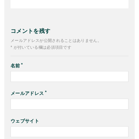
コメントを残す
メールアドレスが公開されることはありません。
* が付いている欄は必須項目です
名前
メールアドレス
ウェブサイト