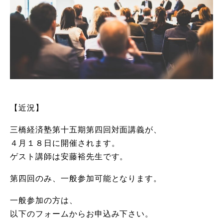
【近況】
三橋経済塾第十五期第四回対面講義が、
４月１８日に開催されます。
ゲスト講師は安藤裕先生です。
第四回のみ、一般参加可能となります。
一般参加の方は、
以下のフォームからお申込み下さい。