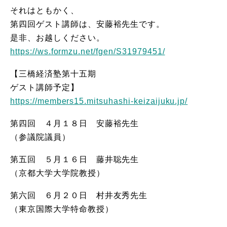
それはともかく、
第四回ゲスト講師は、安藤裕先生です。
是非、お越しください。
https://ws.formzu.net/fgen/S31979451/
【三橋経済塾第十五期
ゲスト講師予定】
https://members15.mitsuhashi-keizaijuku.jp/
第四回 ４月１８日 安藤裕先生
（参議院議員）
第五回 ５月１６日 藤井聡先生
（京都大学大学院教授）
第六回 ６月２０日 村井友秀先生
（東京国際大学特命教授）