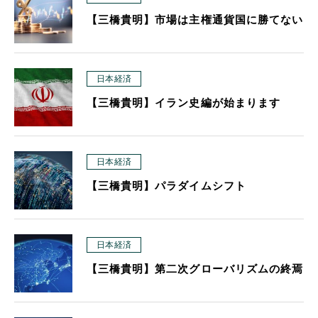
【三橋貴明】市場は主権通貨国に勝てない
日本経済
【三橋貴明】イラン史編が始まります
日本経済
【三橋貴明】パラダイムシフト
日本経済
【三橋貴明】第二次グローバリズムの終焉