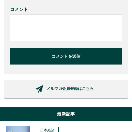
コメント
コメントを送信
メルマガ会員登録はこちら
最新記事
日本経済