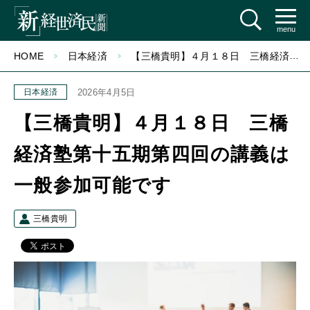
menu
HOME
日本経済
【三橋貴明】４月１８日 三橋経済塾第十五期第四回の講義は一般参加可能です
日本経済
2026年4月5日
【三橋貴明】４月１８日 三橋
経済塾第十五期第四回の講義は
一般参加可能です
三橋貴明