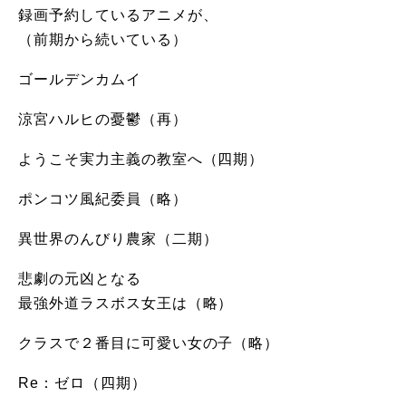
録画予約しているアニメが、
（前期から続いている）
ゴールデンカムイ
涼宮ハルヒの憂鬱（再）
ようこそ実力主義の教室へ（四期）
ポンコツ風紀委員（略）
異世界のんびり農家（二期）
悲劇の元凶となる
最強外道ラスボス女王は（略）
クラスで２番目に可愛い女の子（略）
Re：ゼロ（四期）