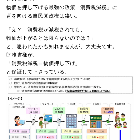
物価を押し下げる最強の政策「消費税減税」に
背を向ける自民党政権は凄い。
「え？ 消費税が減税されても、
物価が下がるとは限らないのでは？」
と、思われたかも知れませんが、大丈夫です。
財務省様が、
「消費税減税＝物価押し下げ」
と保証して下さっている。