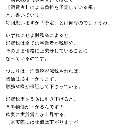
【消費者】による負担を予定している税」
と、書いています。
毎回思いますが「予定」とは何なのでしょうね。
いずれにせよ財務省によると、
消費税は全ての事業者が税額分、
そのまま価格に上乗せしていることに
なっているのです。
つまりは、消費税が減税されれば、
物価は必ず下がります。
財務省様が保証して下さっている。
消費税率を５％に引き下げると、
５％物価が下がるんです！
確実に実質賃金が上昇する。
（※実際には物価は下がりますが、