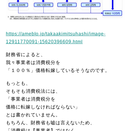
https://ameblo.jp/takaakimitsuhashi/image-
12911770091-15620396609.html
財務省によると、
我々事業者は消費税分を
「１００％」価格転嫁しているそうなのです。
もっとも、
そもそも消費税法には、
「事業者は消費税分を
価格に転嫁しなければならない」
とは書かれていません。
もちろん、財務省も嘘は言えないため、
「消費税は【事業者】ではなく