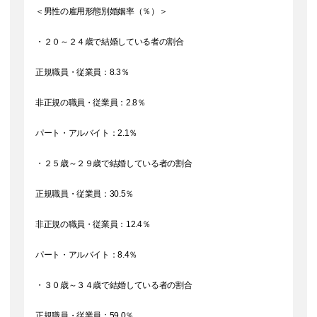
＜男性の雇用形態別婚姻率（％）＞
・２０～２４歳で結婚している者の割合
正規職員・従業員：8.3％
非正規の職員・従業員：2.8％
パート・アルバイト：2.1％
・２５歳～２９歳で結婚している者の割合
正規職員・従業員：30.5％
非正規の職員・従業員：12.4％
パート・アルバイト：8.4％
・３０歳～３４歳で結婚している者の割合
正規職員・従業員：59.0％