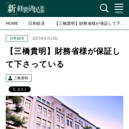
menu
HOME
日本経済
【三橋貴明】財務省様が保証して下さっている
日本経済
2025年6月23日
【三橋貴明】財務省様が保証し
て下さっている
三橋貴明