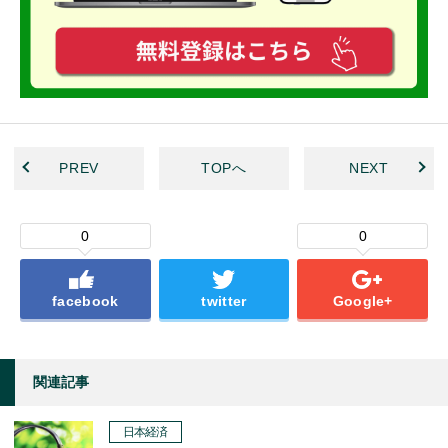
PREV
TOPへ
NEXT
0
0
facebook
twitter
Google+
関連記事
日本経済