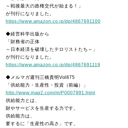
～戦後最大の政権交代が始まる！」
が刊行になりました。
https://www.amazon.co.jp/dp/4867691100
◆経営科学出版から
「財務省の正体
～日本経済を破壊したテロリストたち～」
が刊行になりました。
https://www.amazon.co.jp/dp/4867691119
◆メルマガ週刊三橋貴明Vol875
「供給能力・生産性・投資（前編）」
http://www.mag2.com/m/P0007991.html
供給能力とは、
財やサービスを生産する力です。
供給能力は、
要するに「生産性の高さ」です。