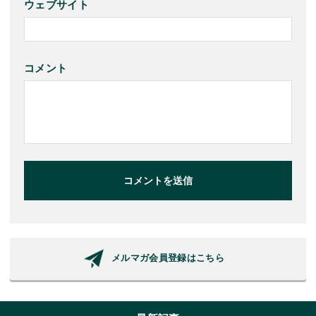
ウェブサイト
コメント
コメントを送信
メルマガ会員登録はこちら