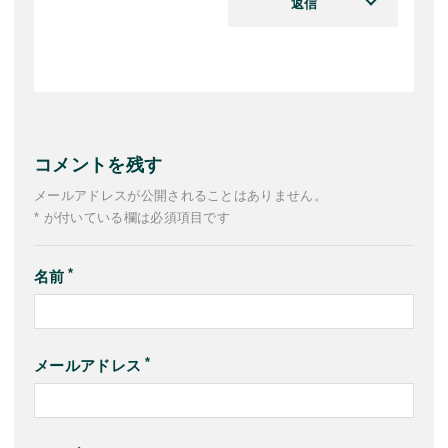
返信
コメントを残す
メールアドレスが公開されることはありません。
* が付いている欄は必須項目です
名前
メールアドレス