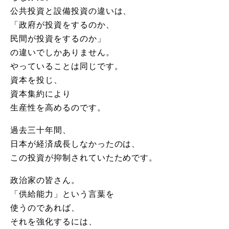
公共投資と設備投資の違いは、
「政府が投資をするのか、
民間が投資をするのか」
の違いでしかありません。
やっていることは同じです。
資本を投じ、
資本集約により
生産性を高めるのです。
過去三十年間、
日本が経済成長しなかったのは、
この投資が抑制されていたためです。
政治家の皆さん。
「供給能力」という言葉を
使うのであれば、
それを強化するには、