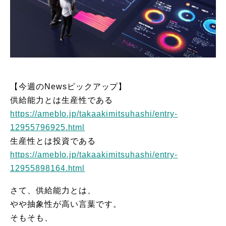
【今週のNewsピックアップ】
供給能力とは生産性である
https://ameblo.jp/takaakimitsuhashi/entry-
12955796925.html
生産性とは投資である
https://ameblo.jp/takaakimitsuhashi/entry-
12955898164.html
さて、供給能力とは、
やや抽象性が高い言葉です。
そもそも、