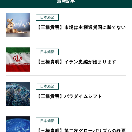
最新記事
日本経済
【三橋貴明】市場は主権通貨国に勝てない
日本経済
【三橋貴明】イラン史編が始まります
日本経済
【三橋貴明】パラダイムシフト
日本経済
【三橋貴明】第二次グローバリズムの終焉