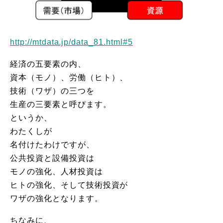
http://mtdata.jp/data_81.html#5
経済の五要素の内、
資本（モノ）、労働（ヒト）、
技術（ワザ）の三つを
生産の三要素と呼びます。
というか、
わたくしが
名付けたわけですが、
公共投資と設備投資は
モノの強化、人材投資は
ヒトの強化、そして技術投資が
ワザの強化となります。
ちなみに、