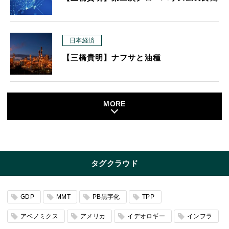
日本経済
【三橋貴明】ナフサと油種
MORE
タグクラウド
GDP
MMT
PB黒字化
TPP
アベノミクス
アメリカ
イデオロギー
インフラ