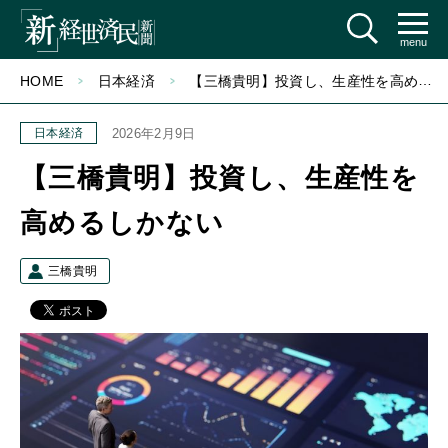
menu
HOME
日本経済
【三橋貴明】投資し、生産性を高めるしかない
日本経済
2026年2月9日
【三橋貴明】投資し、生産性を
高めるしかない
三橋貴明