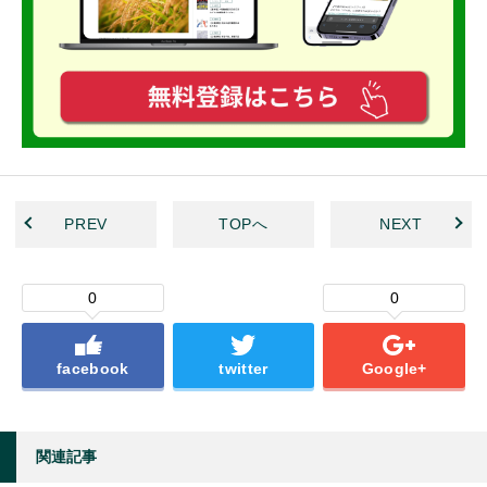
PREV
TOPへ
NEXT
0
0
facebook
twitter
Google+
関連記事