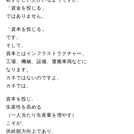
「資金を投じる」
ではありません。
「資本を投じる」
です。
そして、
資本とはインフラストラクチャー、
工場、機械、設備、運搬車両などに
なります。
カネではないのですよ、
カネでは。
資本を投じ、
生産性を高める
（一人当たり生産量を増やす）
こそが、
供給能力向上であり、