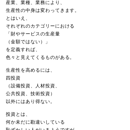
産業、業種、業務により、
生産性の中身は変わってきます。
とはいえ、
それぞれのカテゴリーにおける
「財やサービスの生産量
（金額ではない）」
を定義すれば、
色々と見えてくるものがある。
生産性を高めるには、
四投資
（設備投資、人材投資、
公共投資、技術投資）
以外にはあり得ない。
投資とは、
何か未だに勘違いしている
恥ずかしい人がいるようですが、