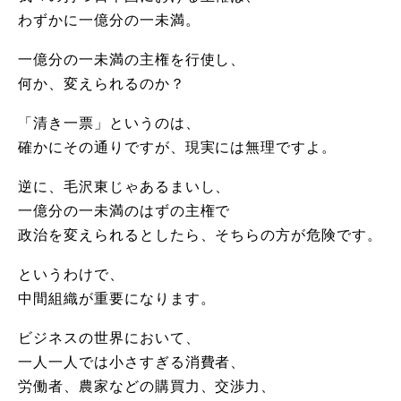
わずかに一億分の一未満。
一億分の一未満の主権を行使し、
何か、変えられるのか？
「清き一票」というのは、
確かにその通りですが、現実には無理ですよ。
逆に、毛沢東じゃあるまいし、
一億分の一未満のはずの主権で
政治を変えられるとしたら、そちらの方が危険です。
というわけで、
中間組織が重要になります。
ビジネスの世界において、
一人一人では小さすぎる消費者、
労働者、農家などの購買力、交渉力、