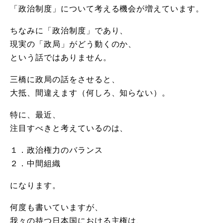
「政治制度」について考える機会が増えています。
ちなみに「政治制度」であり、
現実の「政局」がどう動くのか、
という話ではありません。
三橋に政局の話をさせると、
大抵、間違えます（何しろ、知らない）。
特に、最近、
注目すべきと考えているのは、
１．政治権力のバランス
２．中間組織
になります。
何度も書いていますが、
我々の持つ日本国における主権は、