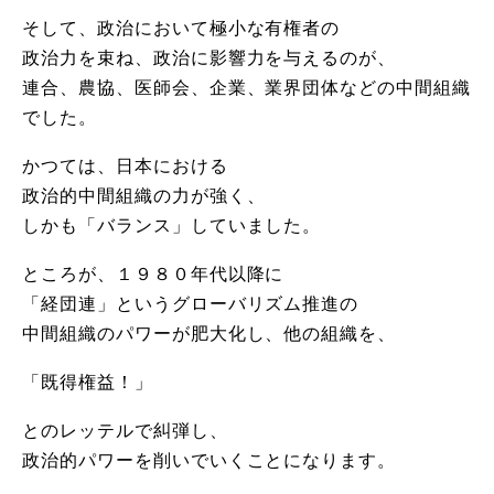
そして、政治において極小な有権者の
政治力を束ね、政治に影響力を与えるのが、
連合、農協、医師会、企業、業界団体などの中間組織
でした。
かつては、日本における
政治的中間組織の力が強く、
しかも「バランス」していました。
ところが、１９８０年代以降に
「経団連」というグローバリズム推進の
中間組織のパワーが肥大化し、他の組織を、
「既得権益！」
とのレッテルで糾弾し、
政治的パワーを削いでいくことになります。