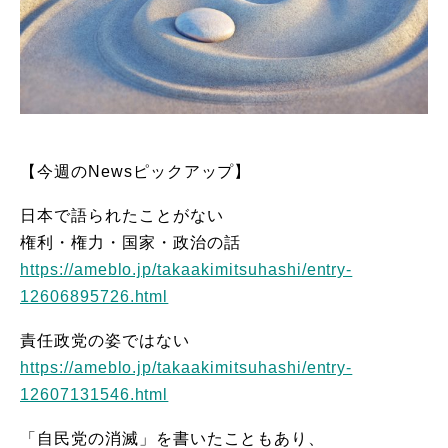
【今週のNewsピックアップ】
日本で語られたことがない
権利・権力・国家・政治の話
https://ameblo.jp/takaakimitsuhashi/entry-
12606895726.html
責任政党の姿ではない
https://ameblo.jp/takaakimitsuhashi/entry-
12607131546.html
「自民党の消滅」を書いたこともあり、