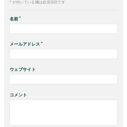
* が付いている欄は必須項目です
名前
メールアドレス
ウェブサイト
コメント