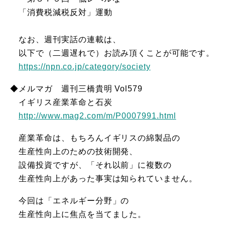
「消費税減税反対」運動
なお、週刊実話の連載は、
以下で（二週遅れで）お読み頂くことが可能です。
https://npn.co.jp/category/society
◆メルマガ 週刊三橋貴明 Vol579
イギリス産業革命と石炭
http://www.mag2.com/m/P0007991.html
産業革命は、もちろんイギリスの綿製品の
生産性向上のための技術開発、
設備投資ですが、「それ以前」に複数の
生産性向上があった事実は知られていません。
今回は「エネルギー分野」の
生産性向上に焦点を当てました。