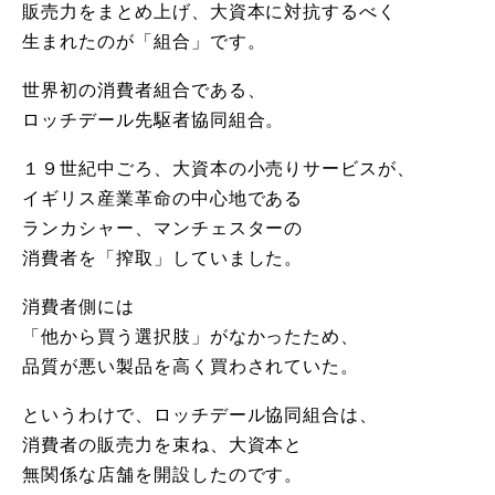
販売力をまとめ上げ、大資本に対抗するべく
生まれたのが「組合」です。
世界初の消費者組合である、
ロッチデール先駆者協同組合。
１９世紀中ごろ、大資本の小売りサービスが、
イギリス産業革命の中心地である
ランカシャー、マンチェスターの
消費者を「搾取」していました。
消費者側には
「他から買う選択肢」がなかったため、
品質が悪い製品を高く買わされていた。
というわけで、ロッチデール協同組合は、
消費者の販売力を束ね、大資本と
無関係な店舗を開設したのです。