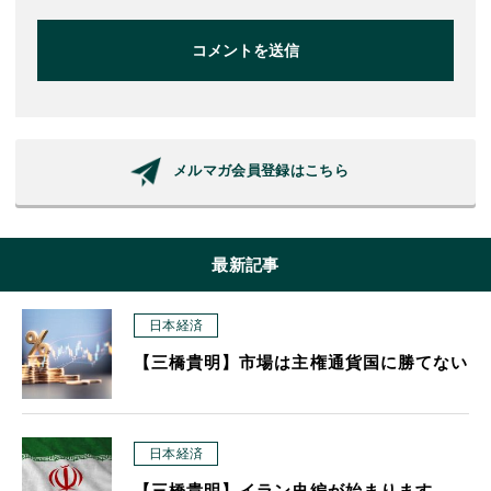
コメントを送信
メルマガ会員登録はこちら
最新記事
日本経済
【三橋貴明】市場は主権通貨国に勝てない
日本経済
【三橋貴明】イラン史編が始まります