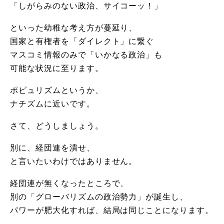
「しがらみのない政治、サイコーッ！」
といった幼稚な考え方が蔓延り、
国家と有権者を「ダイレクト」に繋ぐ
マスコミ情報のみで「いかなる政治」も
可能な状況に至ります。
ポピュリズムというか、
ナチズムに近いです。
さて、どうしましょう。
別に、経団連を潰せ、
と言いたいわけではありません。
経団連が無くなったところで、
別の「グローバリズムの政治勢力」が誕生し、
パワーが肥大化すれば、結局は同じことになります。