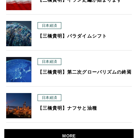
日本経済
【三橋貴明】パラダイムシフト
日本経済
【三橋貴明】第二次グローバリズムの終焉
日本経済
【三橋貴明】ナフサと油種
MORE