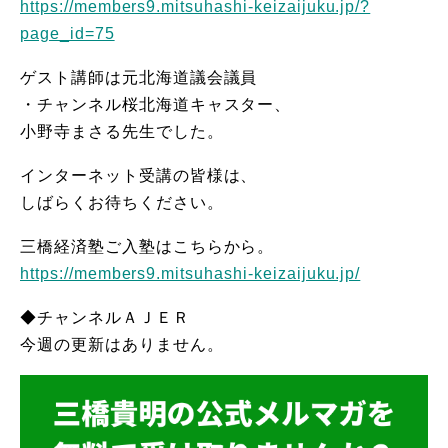
https://members9.mitsuhashi-keizaijuku.jp/?
page_id=75
ゲスト講師は元北海道議会議員
・チャンネル桜北海道キャスター、
小野寺まさる先生でした。
インターネット受講の皆様は、
しばらくお待ちください。
三橋経済塾ご入塾はこちらから。
https://members9.mitsuhashi-keizaijuku.jp/
◆チャンネルＡＪＥＲ
今週の更新はありません。