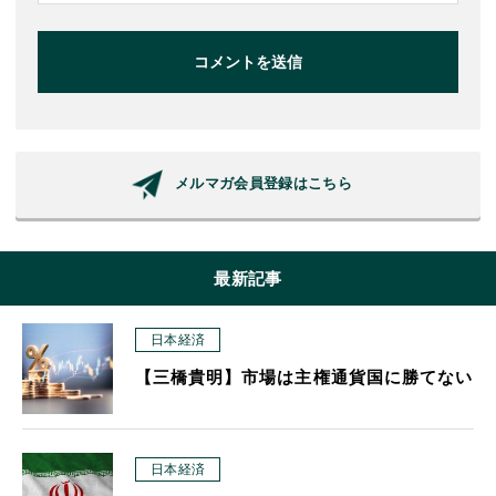
コメントを送信
メルマガ会員登録はこちら
最新記事
日本経済
【三橋貴明】市場は主権通貨国に勝てない
日本経済