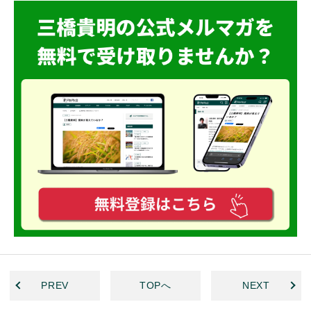
PREV
TOPへ
NEXT