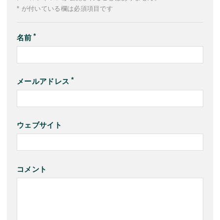
* が付いている欄は必須項目です
名前
メールアドレス
ウェブサイト
コメント