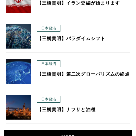
【三橋貴明】イラン史編が始まります
日本経済
【三橋貴明】パラダイムシフト
日本経済
【三橋貴明】第二次グローバリズムの終焉
日本経済
【三橋貴明】ナフサと油種