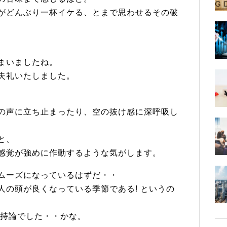
がどんぶり一杯イケる、とまで思わせるその破
まいましたね。
失礼いたしました。
の声に立ち止まったり、空の抜け感に深呼吸し
と、
感覚が強めに作動するような気がします。
ムーズになっているはずだ・・
人の頭が良くなっている季節である! というの
、持論でした・・かな。