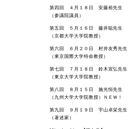
第四回 ４月１８日 安藤裕先生
（参議院議員）
第五回 ５月１６日 藤井聡先生
（京都大学大学院教授）
第六回 ６月２０日 村井友秀先生
（東京国際大学特命教授）
第七回 ７月１８日 鈴木宣弘先生
（東京大学大学院教授）
第八回 ８月１５日 施光恒先生
（九州大学大学院教授）ＮＥＷ！
第九回 ９月１９日 宇山卓栄先生
（著述家）