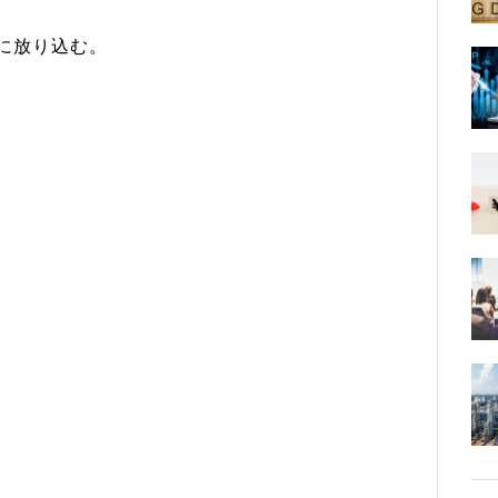
に放り込む。