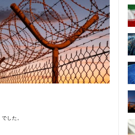
）でした。