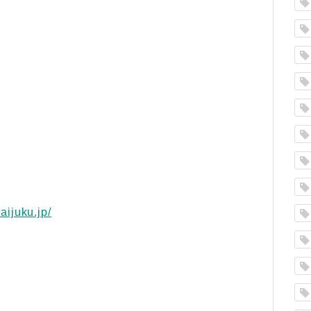
aijuku.jp/