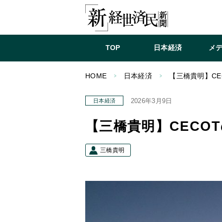
TOP
日本経済
メ
HOME
日本経済
【三橋貴明】CE
2026年3月9日
日本経済
【三橋貴明】CECO
三橋貴明