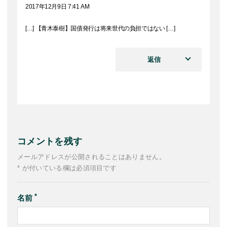
2017年12月9日 7:41 AM
[…] 【青木泰樹】国債発行は将来世代の負担ではない […]
返信
コメントを残す
メールアドレスが公開されることはありません。
* が付いている欄は必須項目です
名前