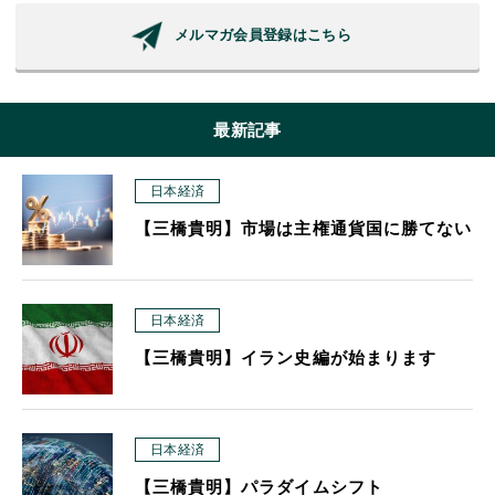
メルマガ会員登録はこちら
最新記事
日本経済
【三橋貴明】市場は主権通貨国に勝てない
日本経済
【三橋貴明】イラン史編が始まります
日本経済
【三橋貴明】パラダイムシフト