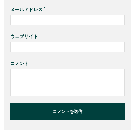
メールアドレス
ウェブサイト
コメント
コメントを送信