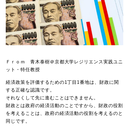
Ｆｒｏｍ 青木泰樹＠京都大学レジリエンス実践ユニ
ット・特任教授
経済政策を評価するための1丁目1番地は、財政に関
する正確な認識です。
それなくして先に進むことはできません。
財政とは政府の経済活動のことですから、財政の役割
を考えることは、政府の経済活動の役割を考えるのと
同じです。