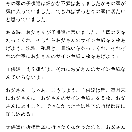
その家の子供達は細かな不満はありましたがその家が
気に入っていました。できればずっと今の家に居たい
と思っていました。
ある時、お父さんが子供達に言いました。「庭の芝を
刈ってくれ。そしたらお父さんのサイン色紙を２枚あ
げよう。洗濯、靴磨き、皿洗いをやってくれ、それぞ
れの仕事にお父さんのサイン色紙１枚をあげよう」
子供達「え？嫌だよ。それにお父さんのサイン色紙な
んていらないよ」
お父さん「じゃあ、こうしよう。子供達は皆、毎月末
にお父さんに『お父さんのサイン色紙』を５枚、お父
さんに返すこと。できなかった子は地下の折檻部屋に
閉じ込める」
子供達は折檻部屋に行きたくなかったのと、お父さん