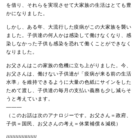
を借り、それらを実現させて大家族の生活はとても豊
かになりました。
しかし、ある年、大流行した疫病がこの大家族を襲い
ました。子供達の何人かは感染して働けなくなり、感
染しなかった子供も感染を恐れて働くことができなく
なりました。
お父さんはこの家族の危機に立ち上がりました。今、
お父さんは、働けない子供達が「疫病が来る前の生活
水準」を維持できるように大量の色紙にサインをした
ためて渡し、子供達の毎月の支払い義務も少し減らそ
うと考えています。
———
（このお話は次のアナロジーです。お父さん＝政府、
子供＝国民、お父さんの考え＝休業補償＆減税）
////////////////////