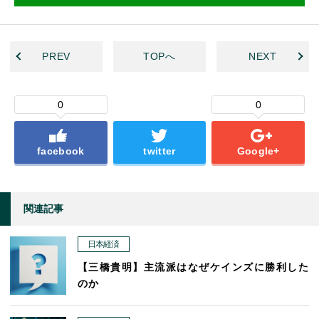
PREV
TOPへ
NEXT
0
0
facebook
twitter
Google+
関連記事
日本経済
【三橋貴明】主流派はなぜケインズに勝利した
のか