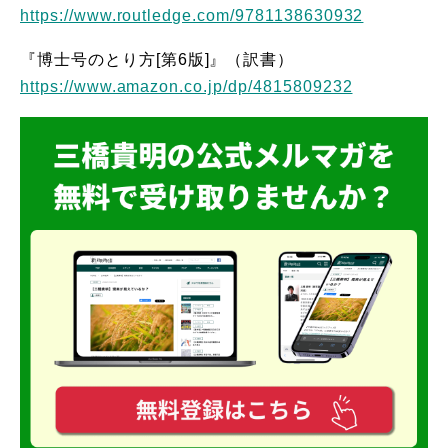
https://www.routledge.com/9781138630932
『博士号のとり方[第6版]』（訳書）
https://www.amazon.co.jp/dp/4815809232