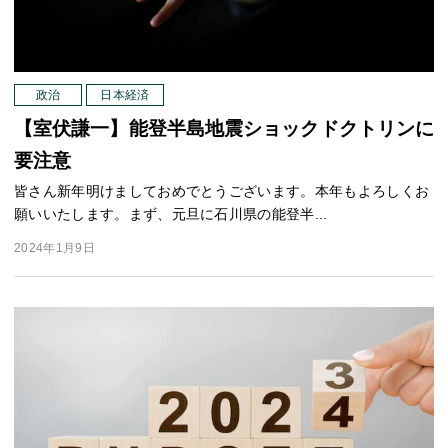
政治
日本経済
【室伏謙一】能登半島地震ショックドクトリンに
要注意
皆さん新年明けましておめでとうございます。本年もよろしくお
願いいたします。まず、元旦に石川県の能登半...
2024年1月9日