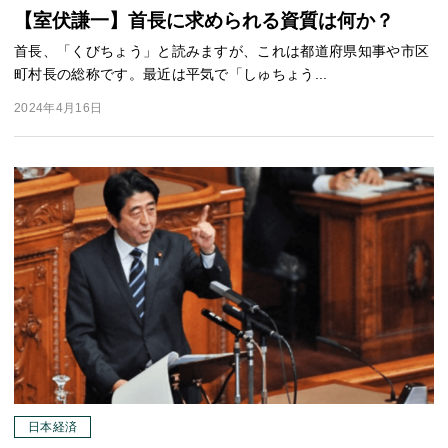
【室伏謙一】首長に求められる資質は何か？
首長、「くびちょう」と読みますが、これは都道府県知事や市区
町村長の総称です。最近は平気で「しゅちょう...
2024年4月16日
日本経済