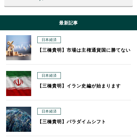
最新記事
日本経済
【三橋貴明】市場は主権通貨国に勝てない
日本経済
【三橋貴明】イラン史編が始まります
日本経済
【三橋貴明】パラダイムシフト