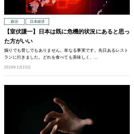
政治
日本経済
【室伏謙一】日本は既に危機的状況にあると思っ
た方がいい
煽りでも脅しでもありません。単なる事実です。先日あるレスト
ランに行きました。どれを食べても美味しく、...
2024年1月23日