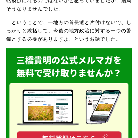
転換点になるのではないかと思っていましたが、結局
そうなりませんでした。
ということで、一地方の首長選と片付けないで、し
っかりと総括して、今後の地方政治に対する一つの警
鐘とする必要がありますよ、というお話でした。