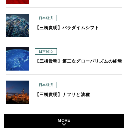
日本経済
【三橋貴明】パラダイムシフト
日本経済
【三橋貴明】第二次グローバリズムの終焉
日本経済
【三橋貴明】ナフサと油種
MORE