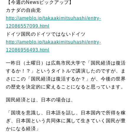
【今週のNewsピックアップ】
カナダの自由党
http://ameblo.jp/takaakimitsuhashi/entry-
12086557099.html
ドイツ国民のドイツではないドイツ
http://ameblo.jp/takaakimitsuhashi/entry-
12086956493.html
一昨日（土曜日）は広島市民大学で「国民経済は復活
するか！？」というタイトルで講演したのですが、ま
さにこの「国民経済は復活するか？」が、今後の世界
の歴史を決定的に変えることになると思っています。
国民経済とは、日本の場合は、
「国境を意識し、日本語を話し、日本国内で所得を稼
ぎ、日本国という共同体に属して生きていく国民が豊
かになる経済」