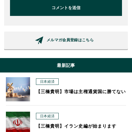
コメントを送信
メルマガ会員登録はこちら
最新記事
日本経済
【三橋貴明】市場は主権通貨国に勝てない
日本経済
【三橋貴明】イラン史編が始まります