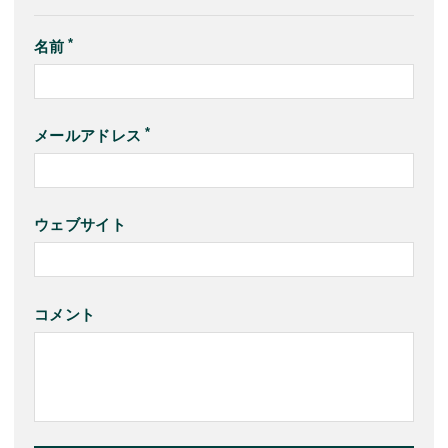
名前
メールアドレス
ウェブサイト
コメント