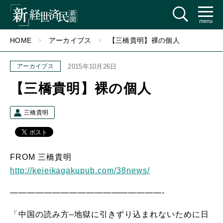
menu
HOME
アーカイブス
【三橋貴明】裸の個人
アーカイブス
2015年10月26日
【三橋貴明】裸の個人
三橋貴明
FROM 三橋貴明
http://keieikagakupub.com/38news/
——————————————————-
「中国の読み方–地獄に引きずり込まれないために日