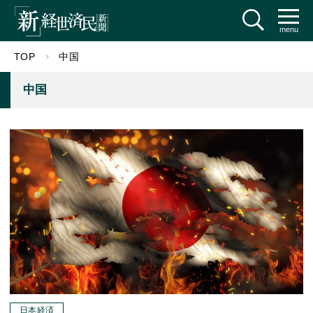
menu
TOP
中国
中国
日本経済