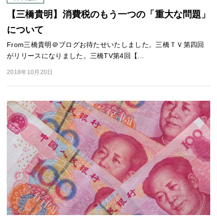
【三橋貴明】消費税のもう一つの「重大な問題」
について
From三橋貴明＠ブログお待たせいたしました。三橋ＴＶ第四回
がリリースになりました。三橋TV第4回【...
2018年10月20日