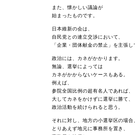
また、懐かしい議論が
始まったものです。
日本維新の会は、
自民党との連立交渉において、
「企業・団体献金の禁止」を主張し
政治には、カネがかかります。
無論、選挙によっては
カネがかからないケースもある。
例えば、
参院全国比例の超有名人であれば、
大してカネをかけずに選挙に勝て、
政治活動を続けられると思う。
それに対し、地方の小選挙区の場合
とりあえず地元に事務所を置き、