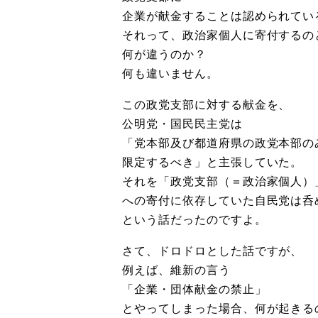
企業が献金することは認められてい
それって、政治家個人に寄付するの
何が違うのか？
何も違いません。
この政党支部に対する献金を、
公明党・国民民主党は
「党本部及び都道府県の政党本部の
限定するべき」と主張していた。
それを「政党支部（＝政治家個人）
への寄付に依存していた自民党は呑
という話だったのですよ。
さて、ドロドロとした話ですが、
例えば、維新の言う
「企業・団体献金の禁止」
とやってしまった場合、何が起きる