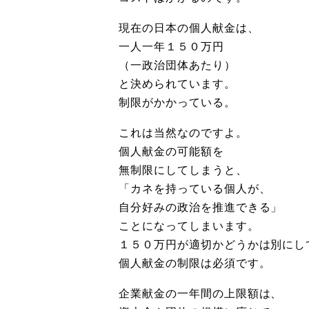
現在の日本の個人献金は、
一人一年１５０万円
（一政治団体あたり）
と決められています。
制限がかかっている。
これは当然なのですよ。
個人献金の可能額を
無制限にしてしまうと、
「カネを持っている個人が、
自分好みの政治を推進できる」
ことになってしまいます。
１５０万円が適切かどうかは別にし
個人献金の制限は必須です。
企業献金の一年間の上限額は、