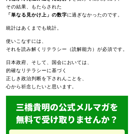
その結果、もたらされた
「単なる見かけ上」の数字
に過ぎなかったのです。
統計はあくまでも統計。
使いこなすには、
それを読み解くリテラシー（読解能力）が必須です。
日本政府、そして、国会においては、
的確なリテラシーに基づく
正しき政治判断を下されんことを、
心から祈念したいと思います。