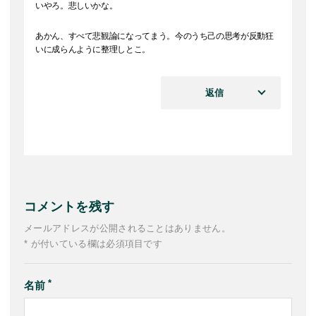
いやろ。悲しいかな。
あかん、すべて悲観論になってまう。今のうち己の思考が反動狂
いに成らんように整理しとこ。
返信
コメントを残す
メールアドレスが公開されることはありません。
* が付いている欄は必須項目です
名前