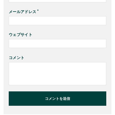
メールアドレス
ウェブサイト
コメント
コメントを送信