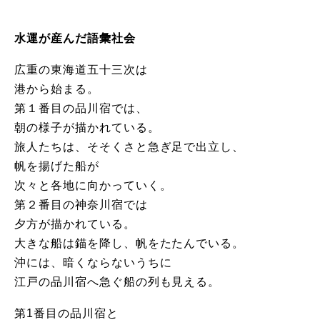
水運が産んだ語彙社会
広重の東海道五十三次は
港から始まる。
第１番目の品川宿では、
朝の様子が描かれている。
旅人たちは、そそくさと急ぎ足で出立し、
帆を揚げた船が
次々と各地に向かっていく。
第２番目の神奈川宿では
夕方が描かれている。
大きな船は錨を降し、帆をたたんでいる。
沖には、暗くならないうちに
江戸の品川宿へ急ぐ船の列も見える。
第1番目の品川宿と