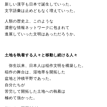
新しい漢字も日本で誕生していった。
文字語彙は止めどもなく増えていった。
人類の歴史上、このような
濃密な情報ネットワークに包まれて
進展していった文明はあっただろうか。
土地を執着する人々と移動し続ける人々
弥生以来、日本人は稲作文明を構築した。
稲作の舞台は、湿地帯を開拓した
盆地と沖積平野であった。
自分たちが
苦労して開拓した土地への執着は
極めて強かった。