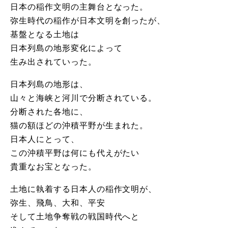
日本の稲作文明の主舞台となった。
弥生時代の稲作が日本文明を創ったが、
基盤となる土地は
日本列島の地形変化によって
生み出されていった。
日本列島の地形は、
山々と海峡と河川で分断されている。
分断された各地に、
猫の額ほどの沖積平野が生まれた。
日本人にとって、
この沖積平野は何にも代えがたい
貴重なお宝となった。
土地に執着する日本人の稲作文明が、
弥生、飛鳥、大和、平安
そして土地争奪戦の戦国時代へと