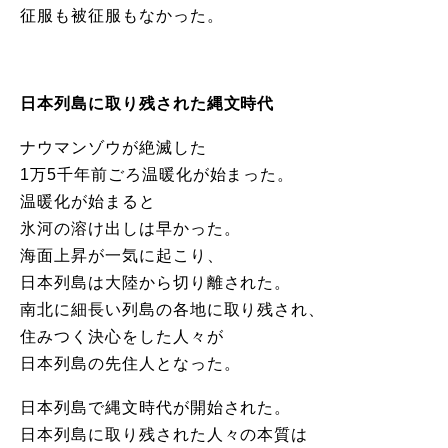
征服も被征服もなかった。
日本列島に取り残された縄文時代
ナウマンゾウが絶滅した
1万5千年前ごろ温暖化が始まった。
温暖化が始まると
氷河の溶け出しは早かった。
海面上昇が一気に起こり、
日本列島は大陸から切り離された。
南北に細長い列島の各地に取り残され、
住みつく決心をした人々が
日本列島の先住人となった。
日本列島で縄文時代が開始された。
日本列島に取り残された人々の本質は