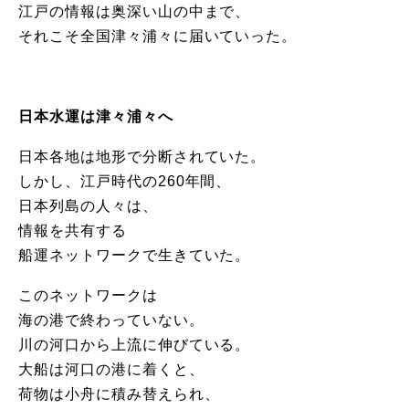
江戸の情報は奥深い山の中まで、
それこそ全国津々浦々に届いていった。
日本水運は津々浦々へ
日本各地は地形で分断されていた。
しかし、江戸時代の260年間、
日本列島の人々は、
情報を共有する
船運ネットワークで生きていた。
このネットワークは
海の港で終わっていない。
川の河口から上流に伸びている。
大船は河口の港に着くと、
荷物は小舟に積み替えられ、