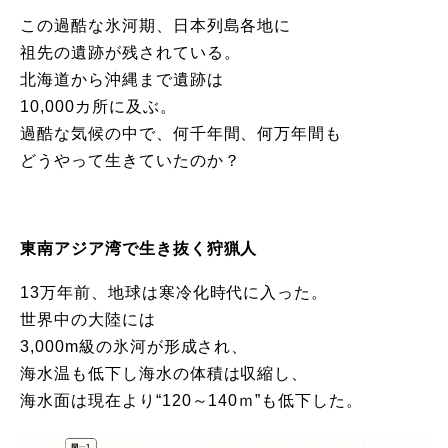
この過酷な氷河期、日本列島各地に
祖先の遺跡が残されている。
北海道から沖縄まで遺跡は
10,000カ所に及ぶ。
過酷な気候の中で、何千年間、何万年間も
どうやって生きていたのか？
東南アジア湾で生き抜く狩猟人
13万年前、地球は寒冷化時代に入った。
世界中の大陸には
3,000m級の氷河が形成され、
海水温も低下し海水の体積は収縮し、
海水面は現在より“120～140ｍ”も低下した。