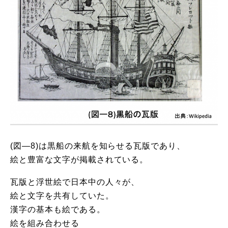
(図―8)は黒船の来航を知らせる瓦版であり、
絵と豊富な文字が掲載されている。
瓦版と浮世絵で日本中の人々が、
絵と文字を共有していた。
漢字の基本も絵である。
絵を組み合わせる