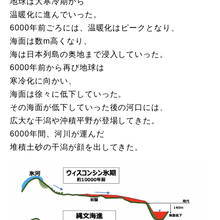
地球は大寒冷期から
温暖化に進んでいった。
6000年前ごろには、温暖化はピークとなり、
海面は数m高くなり、
海は日本列島の奥地まで浸入していった。
6000年前から再び地球は
寒冷化に向かい、
海面は徐々に低下していった。
その海面が低下していった後の河口には、
広大な干潟や沖積平野が登場してきた。
6000年間、河川が運んだ
堆積土砂の干潟が顔を出してきた。