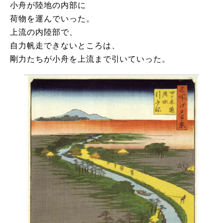
小舟が陸地の内部に
荷物を運んでいった。
上流の内陸部で、
自力帆走できないところは、
剛力たちが小舟を上流まで引いていった。