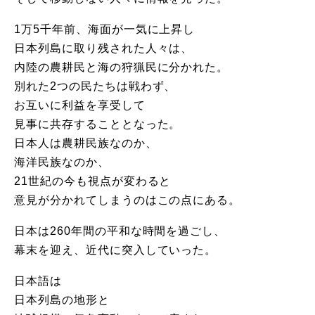
1万5千年前、海面が一気に上昇し
日本列島に取り残された人々は、
内陸の農耕民と海の狩猟民に分かれた。
別れた2つの民たちは戦わず、
お互いに利益を享受して
見事に共存することとなった。
日本人は農耕民族なのか、
海洋民族なのか、
21世紀の今も視点が変わると
意見が分かれてしまうのはこの点にある。
日本は260年間の平和な時間を過ごし、
幕末を迎え、近代に突入していった。
日本語は
日本列島の地形と