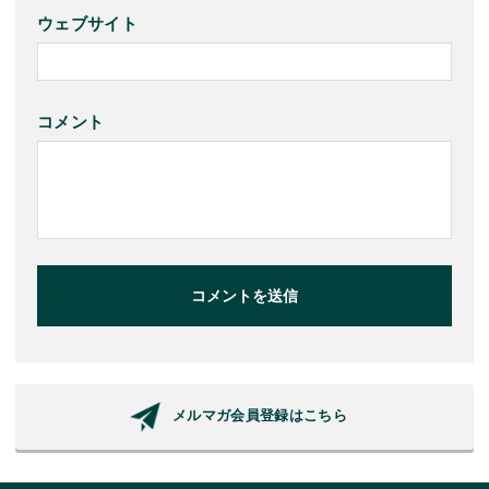
ウェブサイト
コメント
コメントを送信
メルマガ会員登録はこちら