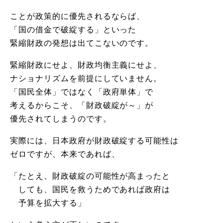
ことが政策的に優先されるならば、
「国の借金で破綻する」といった
緊縮財政の発想は出てこないのです。
緊縮財政にせよ、財政均衡主義にせよ、
ナショナリズムを前提にしていません。
「国民全体」ではなく「政府単体」で
考えるからこそ、「財政破綻が～」が
優先されてしまうのです。
実際には、日本政府が財政破綻する可能性は
ゼロですが、本来であれば、
「たとえ、財政破綻の可能性が高まったと
しても、国民を救うためであれば政府は
予算を拡大する」