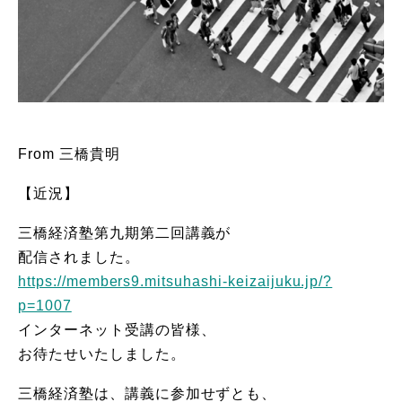
From 三橋貴明
【近況】
三橋経済塾第九期第二回講義が
配信されました。
https://members9.mitsuhashi-keizaijuku.jp/?
p=1007
インターネット受講の皆様、
お待たせいたしました。
三橋経済塾は、講義に参加せずとも、