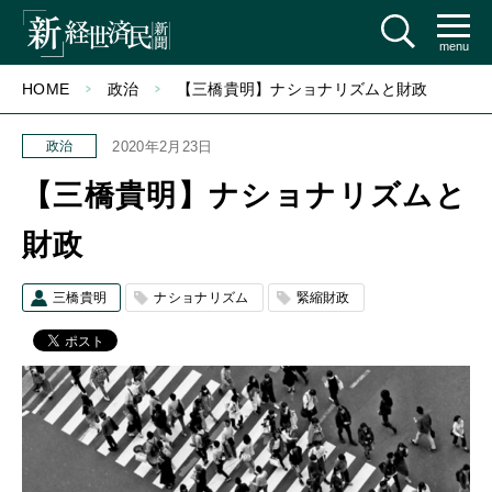
menu
HOME
政治
【三橋貴明】ナショナリズムと財政
政治
2020年2月23日
【三橋貴明】ナショナリズムと
財政
三橋貴明
ナショナリズム
緊縮財政