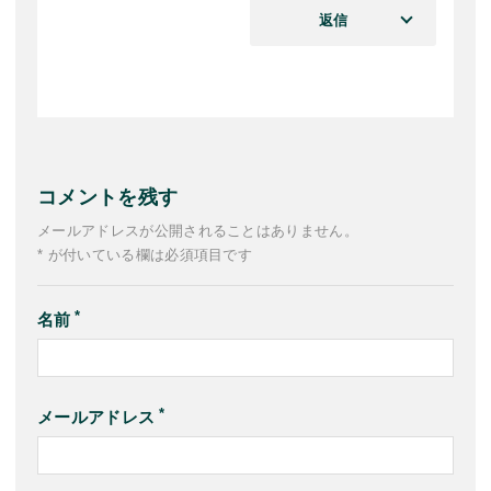
返信
コメントを残す
メールアドレスが公開されることはありません。
* が付いている欄は必須項目です
名前
メールアドレス