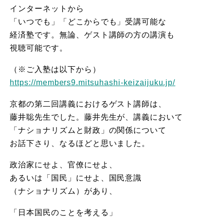
インターネットから
「いつでも」「どこからでも」受講可能な
経済塾です。無論、ゲスト講師の方の講演も
視聴可能です。
（※ご入塾は以下から）
https://members9.mitsuhashi-keizaijuku.jp/
京都の第二回講義におけるゲスト講師は、
藤井聡先生でした。藤井先生が、講義において
「ナショナリズムと財政」の関係について
お話下さり、なるほどと思いました。
政治家にせよ、官僚にせよ、
あるいは「国民」にせよ、国民意識
（ナショナリズム）があり、
「日本国民のことを考える」