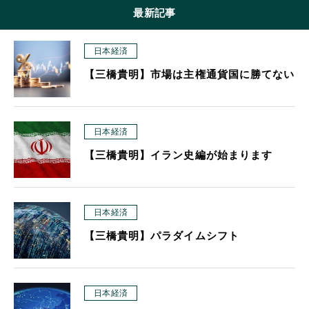
最新記事
日本経済
【三橋貴明】市場は主権通貨国に勝てない
日本経済
【三橋貴明】イラン史編が始まります
日本経済
【三橋貴明】パラダイムシフト
日本経済