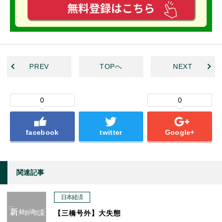
PREV
TOPへ
NEXT
0
0
facebook
twitter
Google+
関連記事
日本経済
【三橋号外】大失態