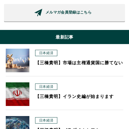
メルマガ会員登録はこちら
最新記事
日本経済
【三橋貴明】市場は主権通貨国に勝てない
日本経済
【三橋貴明】イラン史編が始まります
日本経済