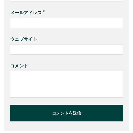
メールアドレス
ウェブサイト
コメント
コメントを送信