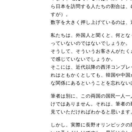
ら日本を訪問する人たちの割合は、
すが）。
数字を大きく押し上げているのは、
私たちは、外国人と聞くと、何とな
っていないのではないでしょうか。
そうして、そういうお客さんがたく
で感じていないでしょうか。
そこには、近代以降の西洋コンプレ
れはともかくとしても、韓国や中国
な関係にあるということを忘れない
筆者は別に、この両国の国民一人一
けではありません。それは、筆者の
見ていただければわかると思います
しかし、実際に長野オリンピックの