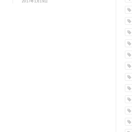
2017年1月19日