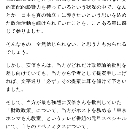
的支配的影響力を持っているという状況の中で、なん
とか「日本を真の独立」に導きたいという思いを込め
た政治活動を続けられていたことを、ことある毎に感
じて参りました。
そんなもの、全然信じられない、と思う方もおられる
でしょう。
しかし、安倍さんは、当方がどれだけ政策論的批判を
差し向けていても、当方から学者として提案申し上げ
れば、文字通り「必ず」その提案に耳を傾けて下さい
ました。
そして、当方が最も強烈に安倍さんを批判していた
「財政政策」について、当方がホストを務める「東京
ホンマもん教室」というテレビ番組の元旦スペシャル
にて、自らのアベノミクスについて、