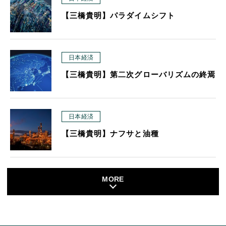
【三橋貴明】パラダイムシフト
日本経済
【三橋貴明】第二次グローバリズムの終焉
日本経済
【三橋貴明】ナフサと油種
MORE