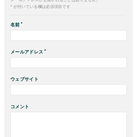
* が付いている欄は必須項目です
名前
メールアドレス
ウェブサイト
コメント