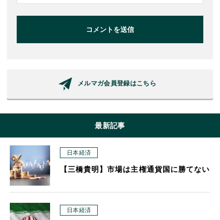
コメントを送信
メルマガ会員登録はこちら
最新記事
日本経済
【三橋貴明】市場は主権通貨国に勝てない
日本経済