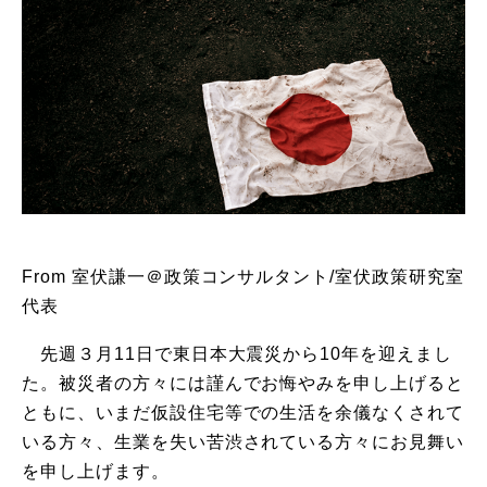
From 室伏謙一＠政策コンサルタント/室伏政策研究室
代表
先週３月11日で東日本大震災から10年を迎えまし
た。被災者の方々には謹んでお悔やみを申し上げると
ともに、いまだ仮設住宅等での生活を余儀なくされて
いる方々、生業を失い苦渋されている方々にお見舞い
を申し上げます。