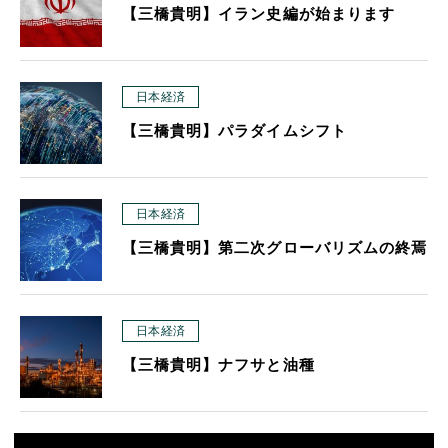
【三橋貴明】イラン史編が始まります
日本経済
【三橋貴明】パラダイムシフト
日本経済
【三橋貴明】第二次グローバリズムの終焉
日本経済
【三橋貴明】ナフサと油種