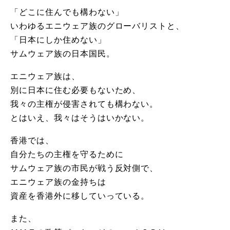
「どこに住んでも構わない」
いわゆるエニウェア族のグローバリストと、
「日本にしか住めない」
サムウェア族の日本国民。
エニウェア族は、
別に日本に住む必要もないため、
我々の主権が侵害されても構わない。
とはいえ、我々はそうはいかない。
香港では、
自分たちの主権を守るために
サムウェア族の市民が戦う反対側で、
エニウェア族の金持ちは
資産を香港外に移していっている。
また、