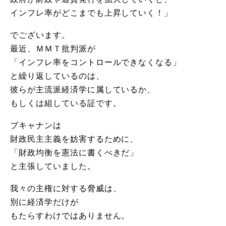
インフレ率がどこまでも上昇していく！」
でございます。
最近、ＭＭＴ批判派が
「インフレ率をコントロールできなくなる」
と繰り返しているのは、
彼らが主流派経済学に属しているか、
もしくは組している証です。
ブキャナンは
財政民主主義を妨害するために、
「財政均衡を憲法に書くべきだ」
と主張していました。
我々の主権に対する脅威は、
別に経済学だけが
もたらすわけではありません。