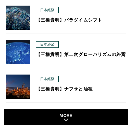
日本経済
【三橋貴明】パラダイムシフト
日本経済
【三橋貴明】第二次グローバリズムの終焉
日本経済
【三橋貴明】ナフサと油種
MORE