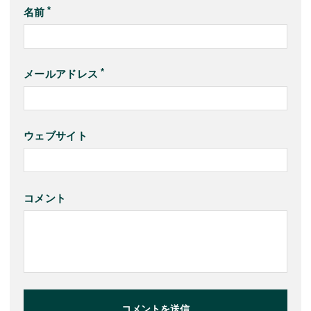
名前
メールアドレス
ウェブサイト
コメント
コメントを送信