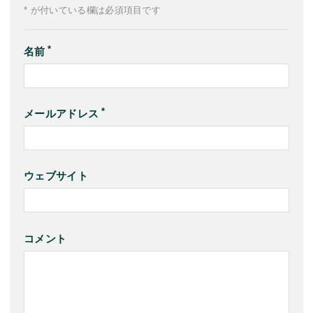
* が付いている欄は必須項目です
名前
メールアドレス
ウェブサイト
コメント