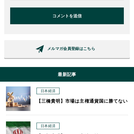
コメントを送信
メルマガ会員登録はこちら
最新記事
日本経済
【三橋貴明】市場は主権通貨国に勝てない
日本経済