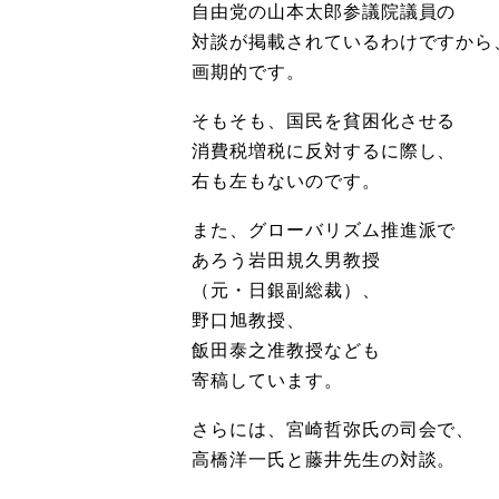
自由党の山本太郎参議院議員の
対談が掲載されているわけですから
画期的です。
そもそも、国民を貧困化させる
消費税増税に反対するに際し、
右も左もないのです。
また、グローバリズム推進派で
あろう岩田規久男教授
（元・日銀副総裁）、
野口旭教授、
飯田泰之准教授なども
寄稿しています。
さらには、宮崎哲弥氏の司会で、
高橋洋一氏と藤井先生の対談。