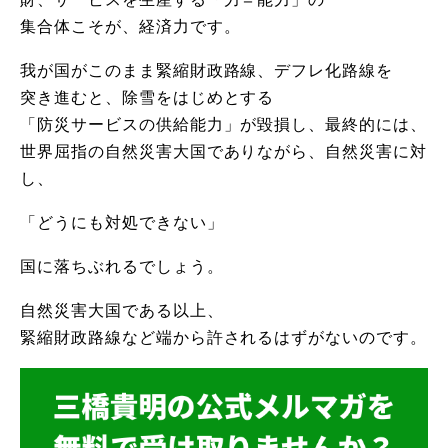
集合体こそが、経済力です。
我が国がこのまま緊縮財政路線、デフレ化路線を
突き進むと、除雪をはじめとする
「防災サービスの供給能力」が毀損し、最終的には、
世界屈指の自然災害大国でありながら、自然災害に対
し、
「どうにも対処できない」
国に落ちぶれるでしょう。
自然災害大国である以上、
緊縮財政路線など端から許されるはずがないのです。