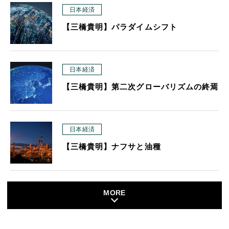
日本経済
【三橋貴明】パラダイムシフト
日本経済
【三橋貴明】第二次グローバリズムの終焉
日本経済
【三橋貴明】ナフサと油種
MORE