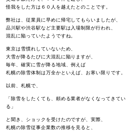
怪我をした方は６０人を越えたとのことです。
弊社は、従業員に早めに帰宅してもらいましたが、
品川駅や渋谷駅など主要駅は入場制限が行われ、
混乱に陥っていたようですね。
東京は雪慣れしていないため、
大雪が降るたびに大混乱に陥りますが、
毎年、確実に雪が降る地域、例えば
札幌の除雪体制は万全かといえば、お寒い限りです。
以前、札幌で、
「除雪をしたくても、頼める業者がなくなってきてい
る」
と聞き、ショックを受けたのですが、実際、
札幌の除雪従事企業数の推移を見ると、