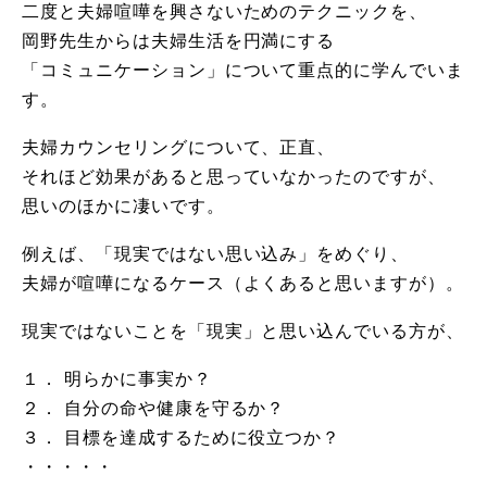
二度と夫婦喧嘩を興さないためのテクニックを、
岡野先生からは夫婦生活を円満にする
「コミュニケーション」について重点的に学んでいま
す。
夫婦カウンセリングについて、正直、
それほど効果があると思っていなかったのですが、
思いのほかに凄いです。
例えば、「現実ではない思い込み」をめぐり、
夫婦が喧嘩になるケース（よくあると思いますが）。
現実ではないことを「現実」と思い込んでいる方が、
１． 明らかに事実か？
２． 自分の命や健康を守るか？
３． 目標を達成するために役立つか？
・・・・・