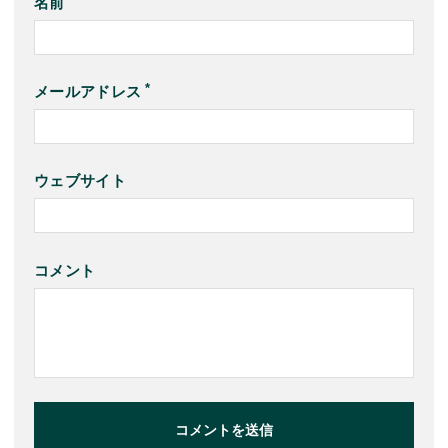
名前
メールアドレス
ウェブサイト
コメント
コメントを送信