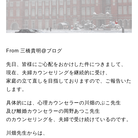
From 三橋貴明@ブログ
先日、皆様にご心配をおかけした件につきまして、
現在、夫婦カウンセリングを継続的に受け、
家庭の立て直しを目指しておりますので、ご報告いた
します。
具体的には、心理カウンセラーの川畑のぶこ先生
及び離婚カウンセラーの岡野あつこ先生
のカウンセリングを、夫婦で受け続けているのです。
川畑先生からは、