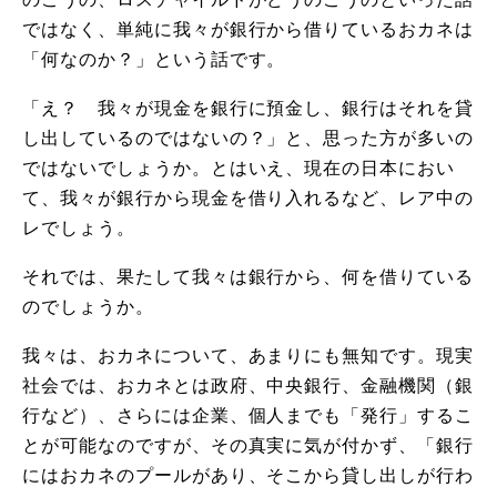
ではなく、単純に我々が銀行から借りているおカネは
「何なのか？」という話です。
「え？ 我々が現金を銀行に預金し、銀行はそれを貸
し出しているのではないの？」と、思った方が多いの
ではないでしょうか。とはいえ、現在の日本におい
て、我々が銀行から現金を借り入れるなど、レア中の
レでしょう。
それでは、果たして我々は銀行から、何を借りている
のでしょうか。
我々は、おカネについて、あまりにも無知です。現実
社会では、おカネとは政府、中央銀行、金融機関（銀
行など）、さらには企業、個人までも「発行」するこ
とが可能なのですが、その真実に気が付かず、「銀行
にはおカネのプールがあり、そこから貸し出しが行わ