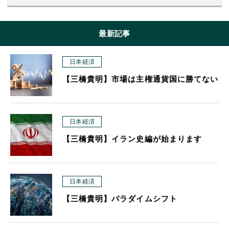
最新記事
日本経済
【三橋貴明】市場は主権通貨国に勝てない
日本経済
【三橋貴明】イラン史編が始まります
日本経済
【三橋貴明】パラダイムシフト