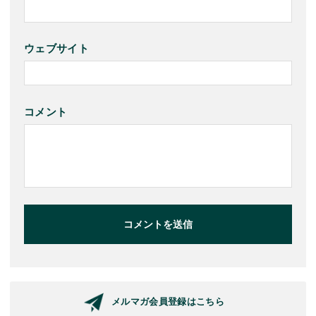
ウェブサイト
コメント
コメントを送信
メルマガ会員登録はこちら