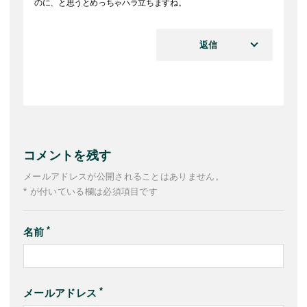
のに、と思うとめっちゃハラ立ちますね。
返信
コメントを残す
メールアドレスが公開されることはありません。
* が付いている欄は必須項目です
名前
メールアドレス