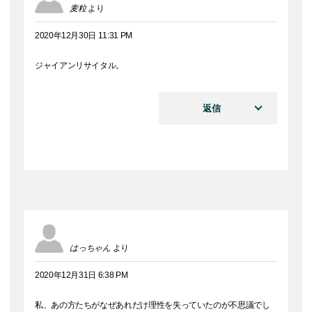
麦粒
より
2020年12月30日 11:31 PM
ジャイアンリサイタル。
返信
はっちゃん
より
2020年12月31日 6:38 PM
私、あの方たちがなぜあれだけ理性を失っていたのが不思議でし