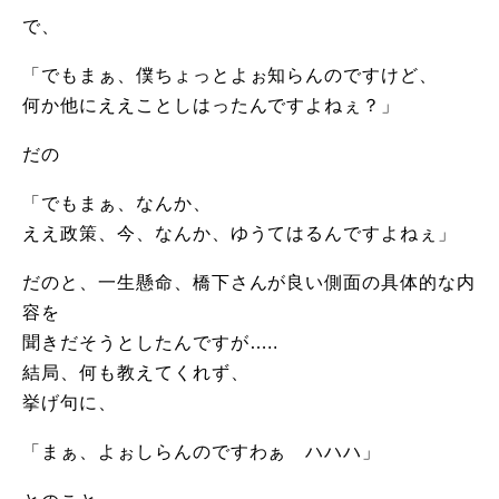
で、
「でもまぁ、僕ちょっとよぉ知らんのですけど、
何か他にええことしはったんですよねぇ？」
だの
「でもまぁ、なんか、
ええ政策、今、なんか、ゆうてはるんですよねぇ」
だのと、一生懸命、橋下さんが良い側面の具体的な内
容を
聞きだそうとしたんですが…..
結局、何も教えてくれず、
挙げ句に、
「まぁ、よぉしらんのですわぁ ハハハ」