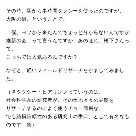
その時、駅から半時間タクシーを使ったのですが、
大阪の街、ということで、
「僕、ヨソから来たんでちょっと分からないんですが
維新の会、って言うんですか、あのほれ、橋下さんっ
て、
こっちでは人気あるんですか？」
なぞと、軽いフィールドリサーチをかましてみまし
た。
（＃タクシー・ヒアリングっていうのは、
社会科学系の研究者が、その土地々々の実態を
リサーチするのによく使うチョー簡易な、
でも結構信頼性のある研究上の手口、として有名なも
のです 笑）