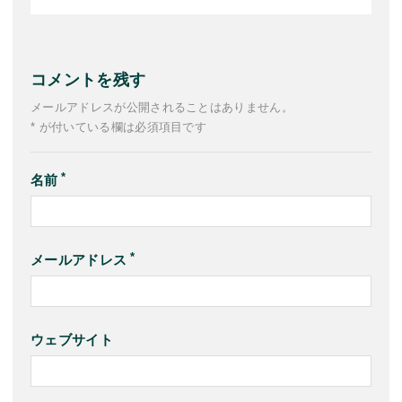
コメントを残す
メールアドレスが公開されることはありません。
* が付いている欄は必須項目です
名前
メールアドレス
ウェブサイト