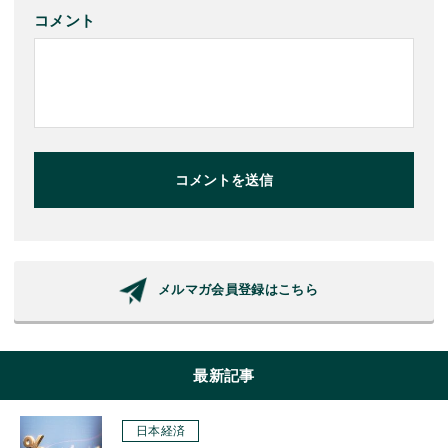
コメント
コメントを送信
メルマガ会員登録はこちら
最新記事
日本経済