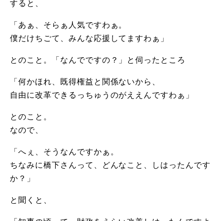
すると、
「あぁ、そらぁ人気ですわぁ。
僕だけちごて、みんな応援してますわぁ」
とのこと。「なんでですの？」と伺ったところ
「何かほれ、既得権益と関係ないから、
自由に改革できるっちゅうのがええんですわぁ」
とのこと。
なので、
「へぇ、そうなんですかぁ。
ちなみに橋下さんって、どんなこと、しはったんです
か？」
と聞くと、