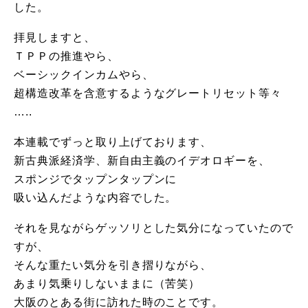
した。
拝見しますと、
ＴＰＰの推進やら、
ベーシックインカムやら、
超構造改革を含意するようなグレートリセット等々
…..
本連載でずっと取り上げております、
新古典派経済学、新自由主義のイデオロギーを、
スポンジでタップンタップンに
吸い込んだような内容でした。
それを見ながらゲッソリとした気分になっていたので
すが、
そんな重たい気分を引き摺りながら、
あまり気乗りしないままに（苦笑）
大阪のとある街に訪れた時のことです。