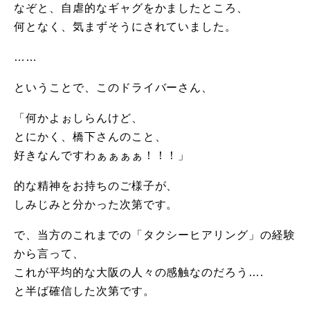
なぞと、自虐的なギャグをかましたところ、
何となく、気まずそうにされていました。
……
ということで、このドライバーさん、
「何かよぉしらんけど、
とにかく、橋下さんのこと、
好きなんですわぁぁぁぁ！！！」
的な精神をお持ちのご様子が、
しみじみと分かった次第です。
で、当方のこれまでの「タクシーヒアリング」の経験
から言って、
これが平均的な大阪の人々の感触なのだろう….
と半ば確信した次第です。