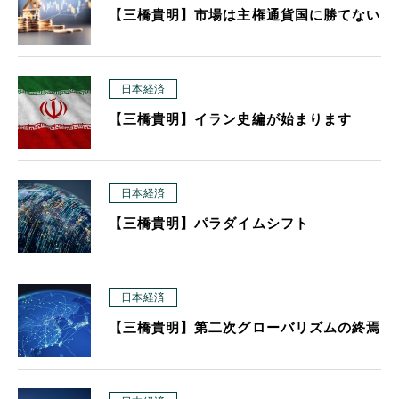
【三橋貴明】市場は主権通貨国に勝てない
日本経済
【三橋貴明】イラン史編が始まります
日本経済
【三橋貴明】パラダイムシフト
日本経済
【三橋貴明】第二次グローバリズムの終焉