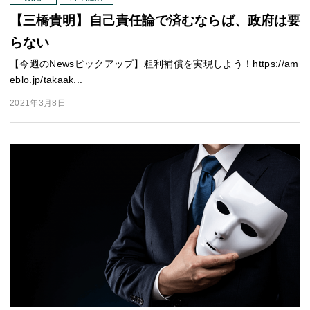
【三橋貴明】自己責任論で済むならば、政府は要
らない
【今週のNewsピックアップ】粗利補償を実現しよう！https://am
eblo.jp/takaak...
2021年3月8日