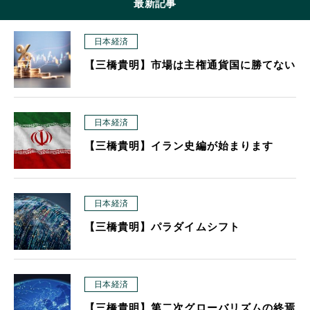
最新記事
日本経済
【三橋貴明】市場は主権通貨国に勝てない
日本経済
【三橋貴明】イラン史編が始まります
日本経済
【三橋貴明】パラダイムシフト
日本経済
【三橋貴明】第二次グローバリズムの終焉