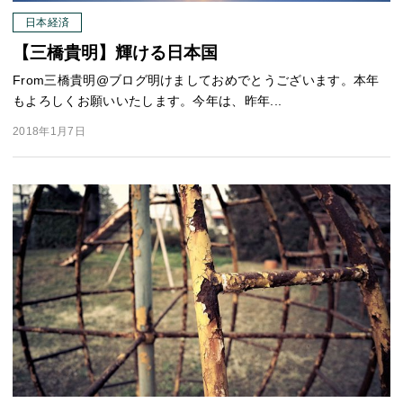
日本経済
【三橋貴明】輝ける日本国
From三橋貴明@ブログ明けましておめでとうございます。本年
もよろしくお願いいたします。今年は、昨年...
2018年1月7日