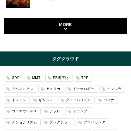
MORE
タグクラウド
GDP
MMT
PB黒字化
TPP
アベノミクス
アメリカ
イデオロギー
インフラ
インフレ
ギリシャ
グローバリズム
コロナ
コロナウイルス
デフレ
トランプ
ナショナリズム
ブレグジット
プロパガンダ