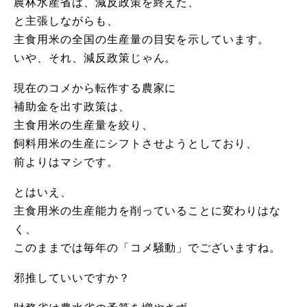
農林水産省は、減反政策を終えた、
と主張しながらも、
主食用米の全国の生産量の目安を示しています。
いや、それ、減反政策じゃん。
現在のコメから転作する農家に
補助金を出す政策は、
主食用米の生産量を絞り、
飼料用米の生産にシフトさせようとしており、
前よりはマシです。
とはいえ、
主食用米の生産能力を削っていることに変わりはな
く、
このままでは毎年の「コメ騒動」でございますね。
邪推していいですか？