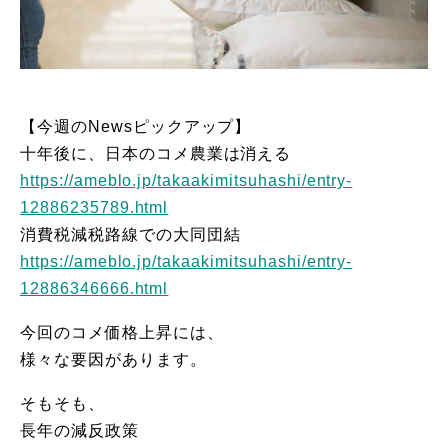
【今週のNewsピックアップ】
十年後に、日本のコメ農業は消える
https://ameblo.jp/takaakimitsuhashi/entry-
12886235789.html
消費税減税路線での大同団結
https://ameblo.jp/takaakimitsuhashi/entry-
12886346666.html
今回のコメ価格上昇には、
様々な要因があります。
そもそも、
長年の減反政策