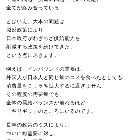
全てが絡み合っている。
とはいえ、大本の問題は、
減反政策により
日本政府がわざわざ供給能力を
削減する政策を続けてきた、
という点に尽きます。
例えば、インバウンドの需要は、
外国人が日本人と同じ量のコメを食べたとしても、
消費量を０．５％拡大するに過ぎません。
その程度の需要量でも、
全体の需給バランスが崩れるほど
「ギリギリ」のところにいるのです。
長年の政策のミスにより、
ついに総需要に対し