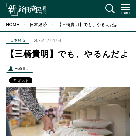
menu
HOME
日本経済
【三橋貴明】でも、やるんだよ
日本経済
2025年2月17日
【三橋貴明】でも、やるんだよ
三橋貴明