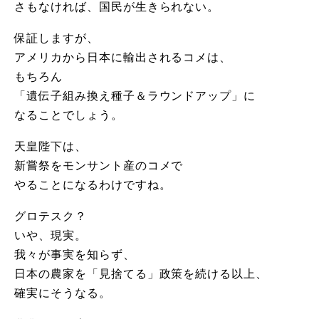
さもなければ、国民が生きられない。
保証しますが、
アメリカから日本に輸出されるコメは、
もちろん
「遺伝子組み換え種子＆ラウンドアップ」に
なることでしょう。
天皇陛下は、
新嘗祭をモンサント産のコメで
やることになるわけですね。
グロテスク？
いや、現実。
我々が事実を知らず、
日本の農家を「見捨てる」政策を続ける以上、
確実にそうなる。