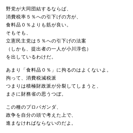
野党が大同団結するならば、
消費税率５％への引下げの方が、
食料品０％よりも筋が良い。
そもそも、
立憲民主党は５％への引下げの法案
（しかも、提出者の一人が小川淳也）
を出しているわけだ。
あまり「食料品０％」に拘るのはよくないよ。
拘って、消費税減税派
つまりは積極財政派が分裂してしまうと、
まさに財務省の思うつぼ。
この種のプロパガンダ、
政争を自分の頭で考えた上で、
進まなければならないのだよ。