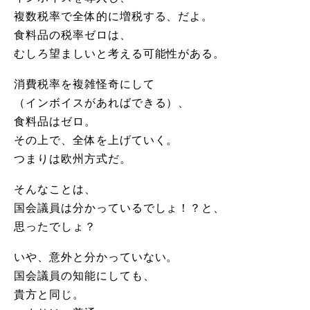
複数税率で全体的に増税する、だよ。
食料品の税率ゼロは、
むしろ望ましいと考える可能性がある。
消費税率を複雑怪奇にして
（インボイスがあればできる）、
食料品はゼロ。
その上で、全体を上げていく。
つまりは欧州方式だ。
そんなことは、
国会議員は分かっているでしょ！？と、
思ったでしょ？
いや、意外と分かっていない。
国会議員の知能にしても、
貴方と同じ。