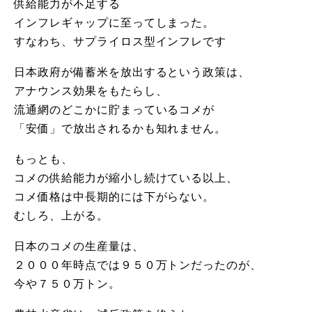
供給能力が不足する
インフレギャップに至ってしまった。
すなわち、サプライロス型インフレです
日本政府が備蓄米を放出するという政策は、
アナウンス効果をもたらし、
流通網のどこかに貯まっているコメが
「安価」で放出されるかも知れません。
もっとも、
コメの供給能力が縮小し続けている以上、
コメ価格は中長期的には下がらない。
むしろ、上がる。
日本のコメの生産量は、
２０００年時点では９５０万トンだったのが、
今や７５０万トン。