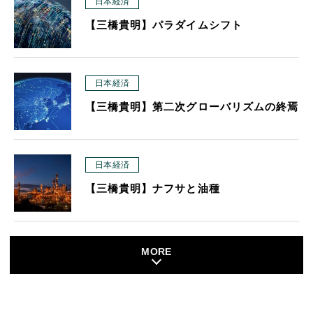
日本経済
【三橋貴明】パラダイムシフト
日本経済
【三橋貴明】第二次グローバリズムの終焉
日本経済
【三橋貴明】ナフサと油種
MORE