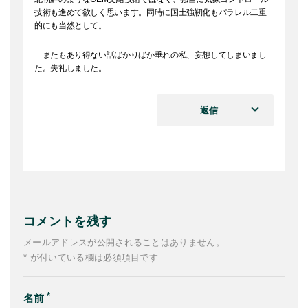
技術も進めて欲しく思います。同時に国土強靭化もパラレル二重
的にも当然として。
またもあり得ない話ばかりばか垂れの私、妄想してしまいまし
た。失礼しました。
返信
コメントを残す
メールアドレスが公開されることはありません。
* が付いている欄は必須項目です
名前