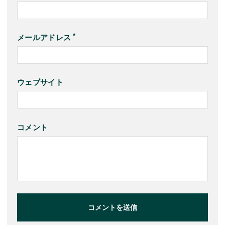
メールアドレス
ウェブサイト
コメント
コメントを送信