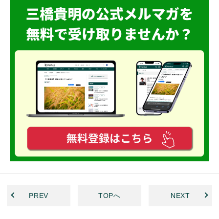
PREV
TOPへ
NEXT