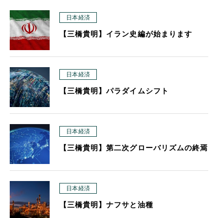
日本経済
【三橋貴明】イラン史編が始まります
日本経済
【三橋貴明】パラダイムシフト
日本経済
【三橋貴明】第二次グローバリズムの終焉
日本経済
【三橋貴明】ナフサと油種