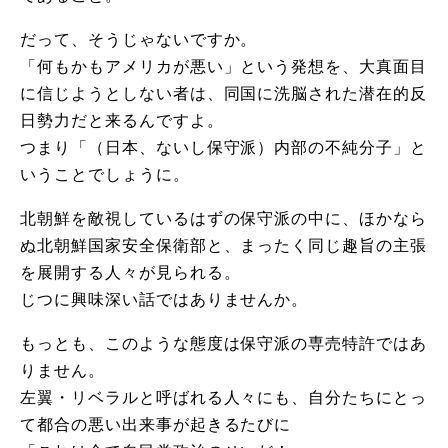
だって、そうじゃないですか。
「何もかもアメリカが悪い」という発想を、大真面目
に信じようとしない者は、同国に洗脳された潜在的反
日勢力だと来るんですよ。
つまり「（日本、ないし保守派）内部の不純分子」と
いうことでしょうに。
北朝鮮を敵視しているはずの保守派の中に、ほかなら
ぬ北朝鮮国家安全保衛部と、まったく同じ趣旨の主張
を展開する人々が見られる。
じつに興味深い話ではありませんか。
もっとも、このような態度は保守派の専売特許ではあ
りません。
左翼・リベラルと呼ばれる人々にも、自分たちにとっ
て都合の悪い出来事が起きるたびに