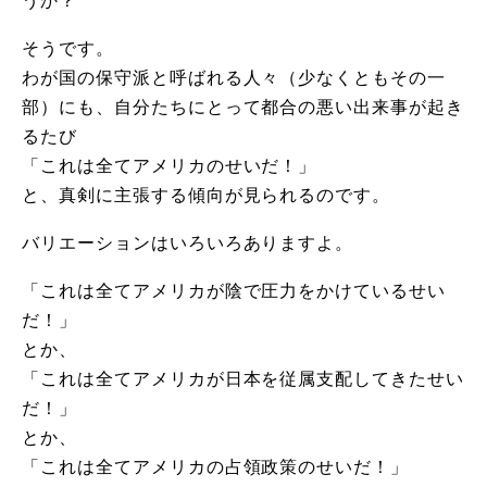
うか？
そうです。
わが国の保守派と呼ばれる人々（少なくともその一
部）にも、自分たちにとって都合の悪い出来事が起き
るたび
「これは全てアメリカのせいだ！」
と、真剣に主張する傾向が見られるのです。
バリエーションはいろいろありますよ。
「これは全てアメリカが陰で圧力をかけているせい
だ！」
とか、
「これは全てアメリカが日本を従属支配してきたせい
だ！」
とか、
「これは全てアメリカの占領政策のせいだ！」