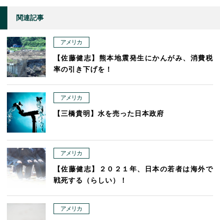
関連記事
アメリカ
【佐藤健志】熊本地震発生にかんがみ、消費税
率の引き下げを！
アメリカ
【三橋貴明】水を売った日本政府
アメリカ
【佐藤健志】２０２１年、日本の若者は海外で
戦死する（らしい）！
アメリカ