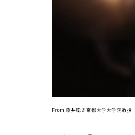
From 藤井聡＠京都大学大学院教授