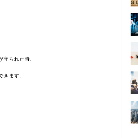
が守られた時、
できます。